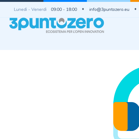
Lunedì - Venerdì
09:00 - 18:00
info@3puntozero.eu