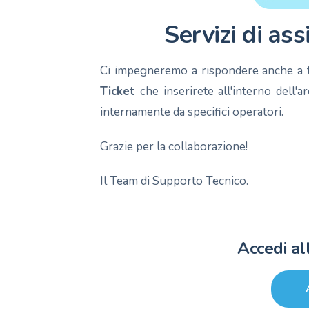
Servizi di as
Ci impegneremo a rispondere anche a tu
Ticket
che inserirete all'interno dell'
internamente da specifici operatori.
Grazie per la collaborazione!
Il Team di Supporto Tecnico.
Accedi al