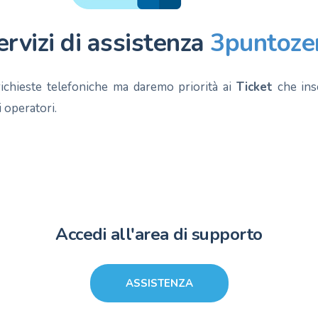
ervizi di assistenza
3puntoze
ichieste telefoniche ma daremo priorità ai
Ticket
che inse
 operatori.
Accedi all'area di supporto