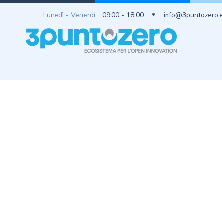
Lunedì - Venerdì
09:00 - 18:00
info@3puntozero.