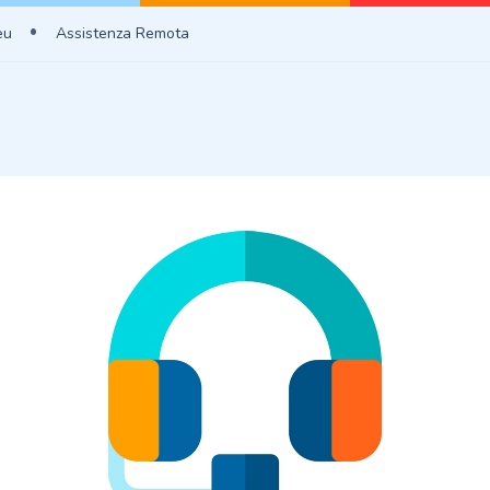
eu
Assistenza Remota