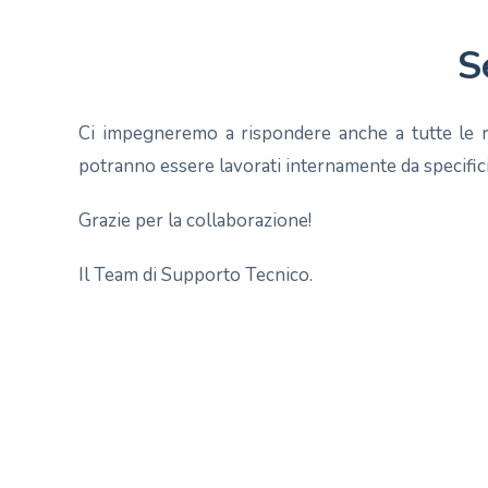
S
Ci impegneremo a rispondere anche a tutte le r
potranno essere lavorati internamente da specifici
Grazie per la collaborazione!
Il Team di Supporto Tecnico.