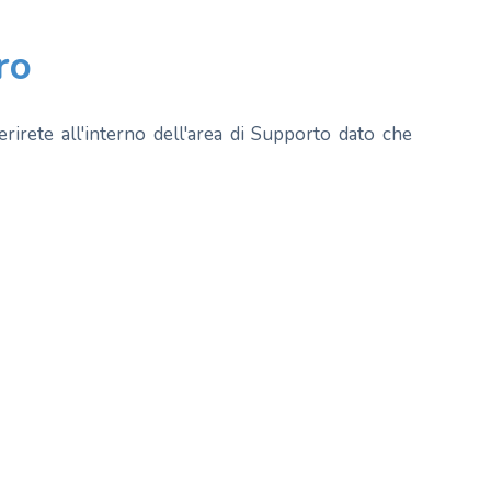
ro
rirete all'interno dell'area di Supporto dato che